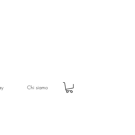
ay
Chi siamo