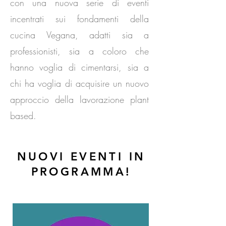
con una nuova serie di eventi
incentrati sui fondamenti della
cucina Vegana, adatti sia a
professionisti, sia a coloro che
hanno voglia di cimentarsi, sia a
chi ha voglia di acquisire un nuovo
approccio della lavorazione plant
based.
NUOVI EVENTI IN
PROGRAMMA!