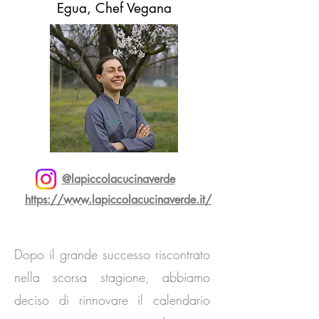
Egua, Chef Vegana
@lapiccolacucinaverde
https://www.lapiccolacucinaverde.it/
Dopo il grande successo riscontrato
nella scorsa stagione, abbiamo
deciso di rinnovare il calendario