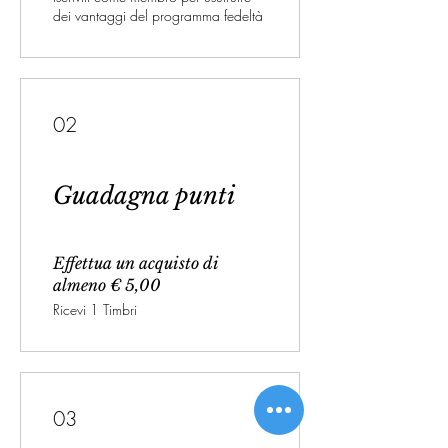
dei vantaggi del programma fedeltà
02
Guadagna punti
Effettua un acquisto di
almeno € 5,00
Ricevi 1 Timbri
03