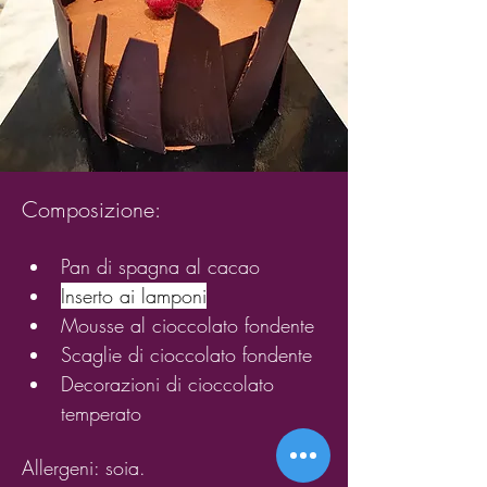
Composizione:
Pan di spagna al cacao
Inserto ai lamponi
Mousse al cioccolato fondente
Scaglie di cioccolato fondente
Decorazioni di cioccolato 
temperato
Allergeni: soia.