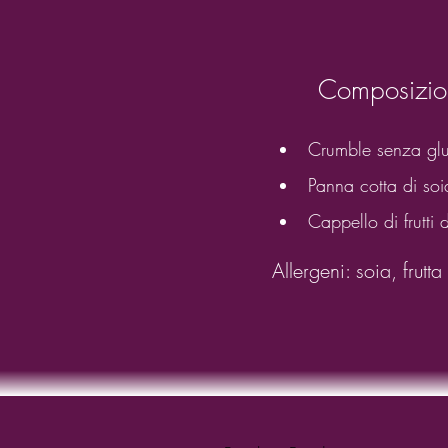
Composizio
Crumble senza glu
Panna cotta di soi
Cappello di frutti 
Allergeni: soia, frutt