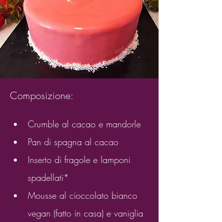
Composizione:
Crumble al cacao e mandorle
Pan di spagna al cacao
Inserto di fragole e lamponi 
spadellati*
Mousse al cioccolato bianco 
vegan (fatto in casa) e vaniglia