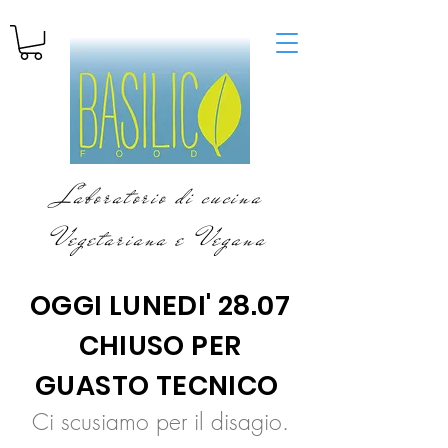
Laboratorio di cucina
Vegetariana e Vegana
OGGI LUNEDI' 28.07
CHIUSO PER
GUASTO TECNICO
Ci scusiamo per il disagio.