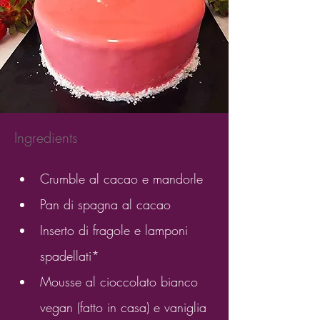
Ingredients
Crumble al cacao e mandorle
Pan di spagna al cacao
Inserto di fragole e lamponi 
spadellati*
Mousse al cioccolato bianco 
vegan (fatto in casa) e vaniglia